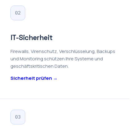
02
IT-Sicherheit
Firewalls, Virenschutz, Verschlüsselung, Backups
und Monitoring schützen Ihre Systeme und
geschäftskritischen Daten.
Sicherheit prüfen →
03