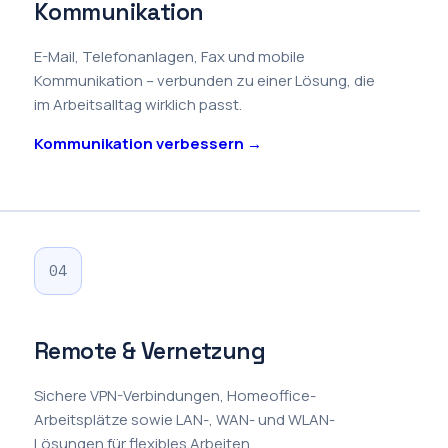
Kommunikation
E-Mail, Telefonanlagen, Fax und mobile
Kommunikation – verbunden zu einer Lösung, die
im Arbeitsalltag wirklich passt.
Kommunikation verbessern →
04
Remote & Vernetzung
Sichere VPN-Verbindungen, Homeoffice-
Arbeitsplätze sowie LAN-, WAN- und WLAN-
Lösungen für flexibles Arbeiten.