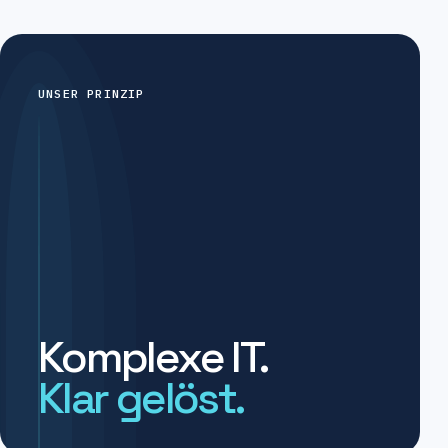
UNSER PRINZIP
Komplexe IT.
Klar gelöst.