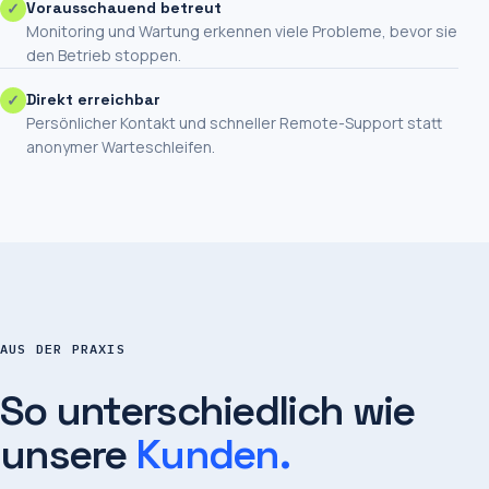
✓
Vorausschauend betreut
Monitoring und Wartung erkennen viele Probleme, bevor sie
den Betrieb stoppen.
✓
Direkt erreichbar
Persönlicher Kontakt und schneller Remote-Support statt
anonymer Warteschleifen.
AUS DER PRAXIS
So unterschiedlich wie
unsere
Kunden.