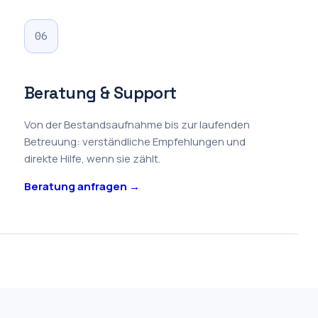
06
Beratung & Support
Von der Bestandsaufnahme bis zur laufenden
Betreuung: verständliche Empfehlungen und
direkte Hilfe, wenn sie zählt.
Beratung anfragen →