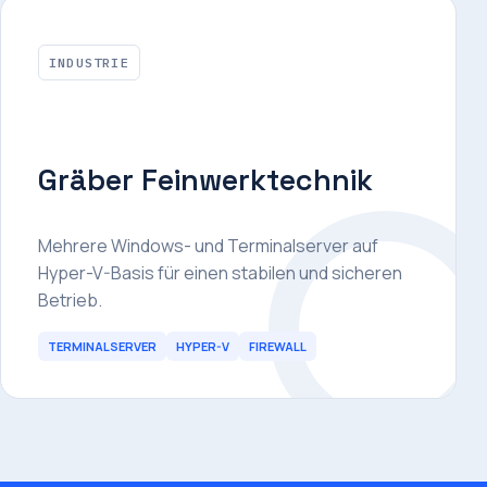
INDUSTRIE
Gräber Feinwerktechnik
Mehrere Windows- und Terminalserver auf
Hyper-V-Basis für einen stabilen und sicheren
Betrieb.
TERMINALSERVER
HYPER-V
FIREWALL