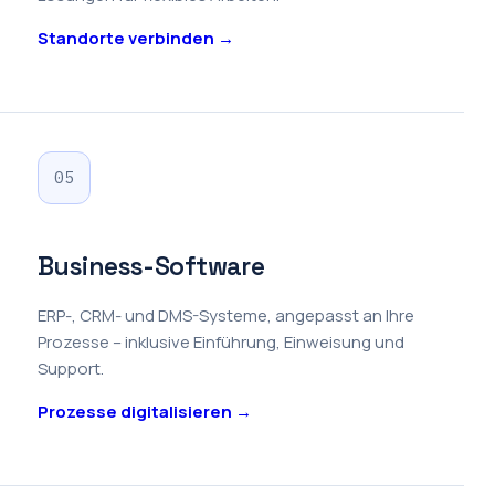
Standorte verbinden →
05
Business-Software
ERP-, CRM- und DMS-Systeme, angepasst an Ihre
Prozesse – inklusive Einführung, Einweisung und
Support.
Prozesse digitalisieren →