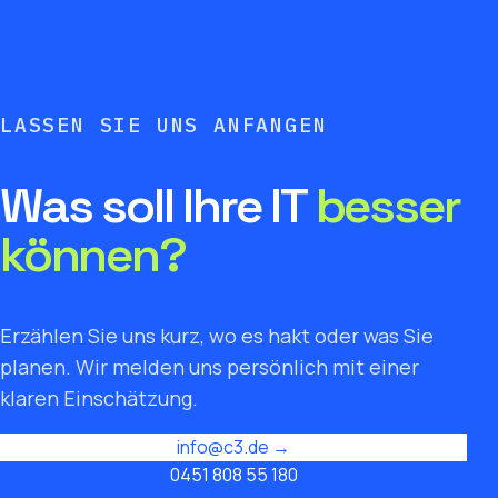
LASSEN SIE UNS ANFANGEN
Was soll Ihre IT
besser
können?
Erzählen Sie uns kurz, wo es hakt oder was Sie
planen. Wir melden uns persönlich mit einer
klaren Einschätzung.
info@c3.de →
0451 808 55 180