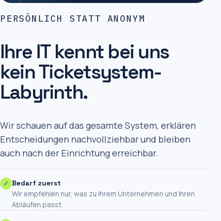
PERSÖNLICH STATT ANONYM
Ihre IT kennt bei uns
kein Ticketsystem-
Labyrinth.
Wir schauen auf das gesamte System, erklären
Entscheidungen nachvollziehbar und bleiben
auch nach der Einrichtung erreichbar.
✓
Bedarf zuerst
Wir empfehlen nur, was zu Ihrem Unternehmen und Ihren
Abläufen passt.