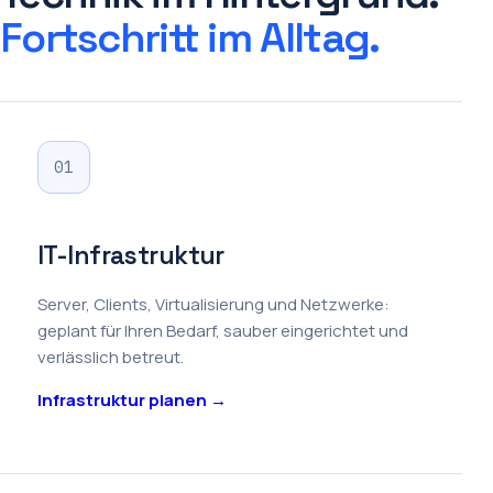
Fortschritt im Alltag.
01
IT-Infrastruktur
Server, Clients, Virtualisierung und Netzwerke:
geplant für Ihren Bedarf, sauber eingerichtet und
verlässlich betreut.
Infrastruktur planen →