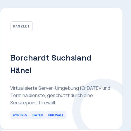
KANZLEI
Borchardt Suchsland
Hänel
Virtualisierte Server-Umgebung für DATEV und
Terminaldienste, geschützt durch eine
Securepoint-Firewall.
HYPER-V
DATEV
FIREWALL